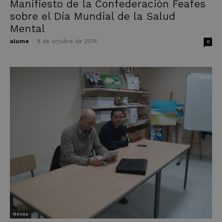
Manifiesto de la Confederación Feafes
sobre el Día Mundial de la Salud
Mental
alume
-
8 de octubre de 2014
0
Novas