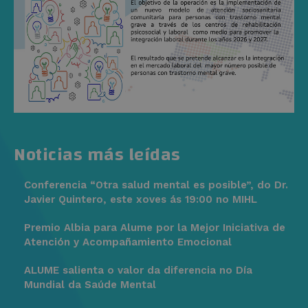
Noticias más leídas
Conferencia “Otra salud mental es posible”, do Dr.
Javier Quintero, este xoves ás 19:00 no MIHL
Premio Albia para Alume por la Mejor Iniciativa de
Atención y Acompañamiento Emocional
ALUME salienta o valor da diferencia no Día
Mundial da Saúde Mental