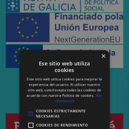
×
Ese sitio web utiliza
cookies
Este sitio web utiliza cookies para mejorar la
experiencia del usuario. Al utilizar nuestro
sitio web, usted acepta todas las cookies de
acuerdo con nuestra Política de cookies.
Más
información
COOKIES ESTRICTAMENTE
NECESARIAS
COOKIES DE RENDIMIENTO