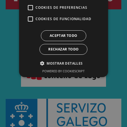
COOKIES DE PREFERENCIAS
COOKIES DE FUNCIONALIDAD
ACEPTAR TODO
RECHAZAR TODO
MOSTRAR DETALLES
POWERED BY COOKIESCRIPT