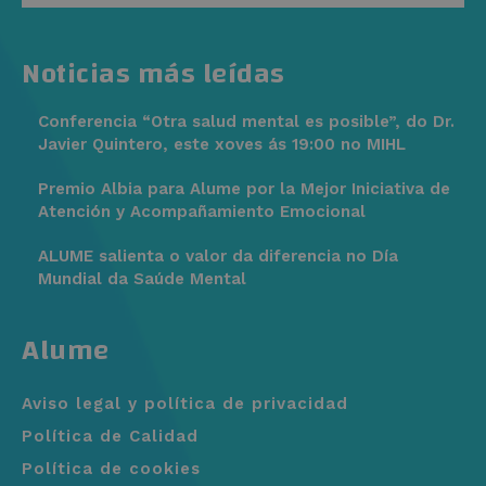
Noticias más leídas
Conferencia “Otra salud mental es posible”, do Dr.
Javier Quintero, este xoves ás 19:00 no MIHL
Premio Albia para Alume por la Mejor Iniciativa de
Atención y Acompañamiento Emocional
ALUME salienta o valor da diferencia no Día
Mundial da Saúde Mental
Alume
Aviso legal y política de privacidad
Política de Calidad
Política de cookies