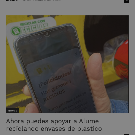
Novas
Ahora puedes apoyar a Alume
reciclando envases de plástico