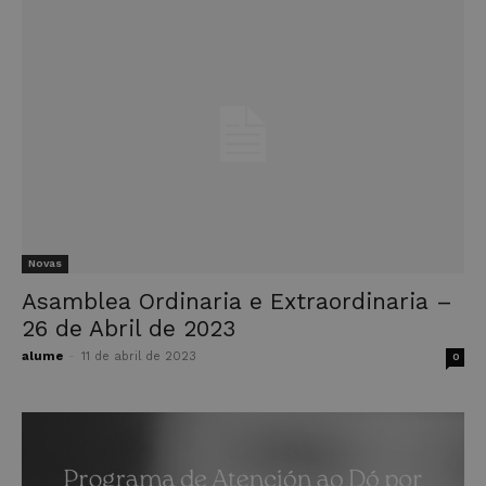
Novas
Asamblea Ordinaria e Extraordinaria –
26 de Abril de 2023
alume
-
11 de abril de 2023
0