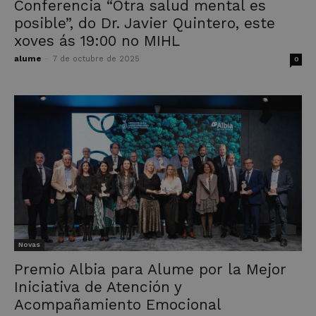
Conferencia “Otra salud mental es
posible”, do Dr. Javier Quintero, este
xoves ás 19:00 no MIHL
alume
-
7 de octubre de 2025
0
Novas
Premio Albia para Alume por la Mejor
Iniciativa de Atención y
Acompañamiento Emocional