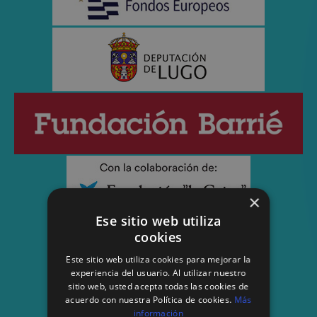
×
Ese sitio web utiliza
cookies
Este sitio web utiliza cookies para mejorar la
experiencia del usuario. Al utilizar nuestro
sitio web, usted acepta todas las cookies de
acuerdo con nuestra Política de cookies.
Más
información