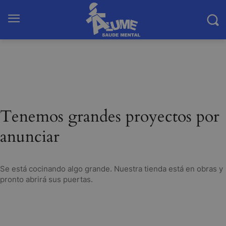
Tenemos grandes proyectos por
anunciar
Se está cocinando algo grande. Nuestra tienda está en obras y
pronto abrirá sus puertas.