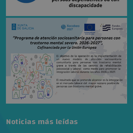
Noticias más leídas