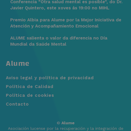
Conferencia “Otra salud mental es posible”, do Dr.
Javier Quintero, este xoves ás 19:00 no MIHL
Premio Albia para Alume por la Mejor Iniciativa de
Atención y Acompañamiento Emocional
ALUME salienta o valor da diferencia no Día
Mundial da Saúde Mental
Alume
Aviso legal y política de privacidad
Política de Calidad
Política de cookies
Contacto
©
Alume
Asociación lucense por la recuperación y la integración de