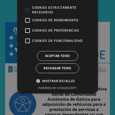
COOKIES ESTRICTAMENTE
NECESARIAS
COOKIES DE RENDIMIENTO
COOKIES DE PREFERENCIAS
COOKIES DE FUNCIONALIDAD
ACEPTAR TODO
RECHAZAR TODO
MOSTRAR DETALLES
POWERED BY COOKIESCRIPT