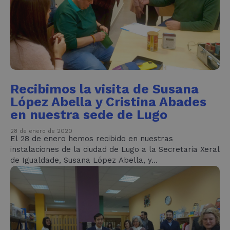
Recibimos la visita de Susana
López Abella y Cristina Abades
en nuestra sede de Lugo
28 de enero de 2020
El 28 de enero hemos recibido en nuestras
instalaciones de la ciudad de Lugo a la Secretaria Xeral
de Igualdade, Susana López Abella, y...