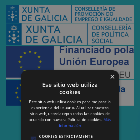
×
Ese sitio web utiliza
cookies
Este sitio web utiliza cookies para mejorar la
experiencia del usuario. Al utilizar nuestro
sitio web, usted acepta todas las cookies de
acuerdo con nuestra Política de cookies.
Más
información
COOKIES ESTRICTAMENTE