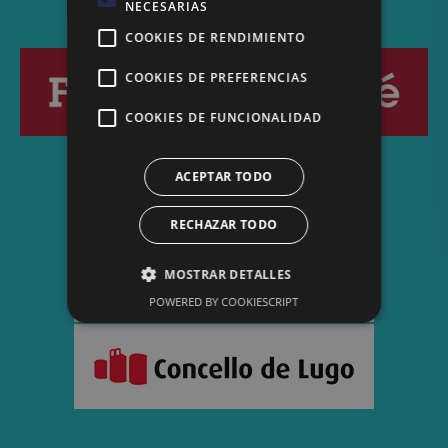
NECESARIAS
COOKIES DE RENDIMIENTO
COOKIES DE PREFERENCIAS
COOKIES DE FUNCIONALIDAD
ACEPTAR TODO
RECHAZAR TODO
MOSTRAR DETALLES
POWERED BY COOKIESCRIPT