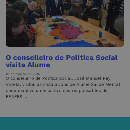
O conselleiro de Política Social
visita Alume
10 de marzo de 2016
O conselleiro de Política Social, José Manuel Rey
Varela, visitou as instalacións de Alume Saúde Mental
onde mantivo un encontro cos responsables de
FEAFES....