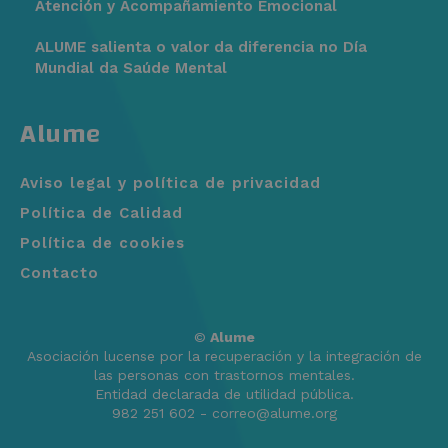
Atención y Acompañamiento Emocional
ALUME salienta o valor da diferencia no Día
Mundial da Saúde Mental
Alume
Aviso legal y política de privacidad
Política de Calidad
Política de cookies
Contacto
©
Alume
Asociación lucense por la recuperación y la integración de
las personas con trastornos mentales.
Entidad declarada de utilidad pública.
982 251 602 - correo@alume.org