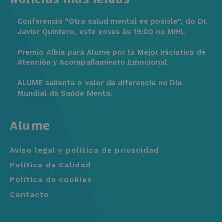
Conferencia “Otra salud mental es posible”, do Dr.
Javier Quintero, este xoves ás 19:00 no MIHL
Premio Albia para Alume por la Mejor Iniciativa de
Atención y Acompañamiento Emocional
ALUME salienta o valor da diferencia no Día
Mundial da Saúde Mental
Alume
Aviso legal y política de privacidad
Política de Calidad
Política de cookies
Contacto