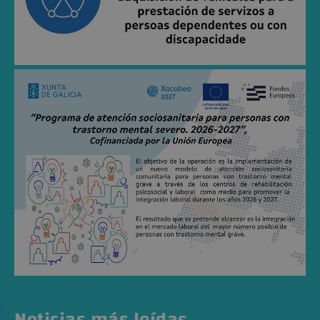
Noticias más leídas