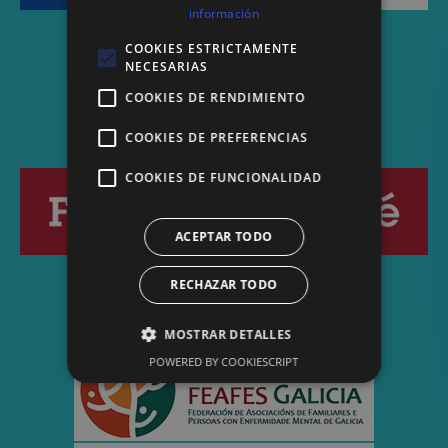
información
COOKIES ESTRICTAMENTE
NECESARIAS
COOKIES DE RENDIMIENTO
COOKIES DE PREFERENCIAS
COOKIES DE FUNCIONALIDAD
ACEPTAR TODO
RECHAZAR TODO
MOSTRAR DETALLES
POWERED BY COOKIESCRIPT