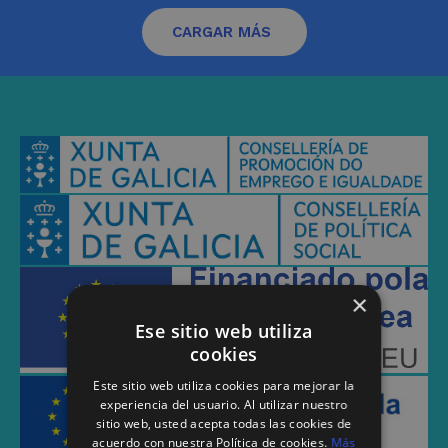
CARGAR MÁS
×
Ese sitio web utiliza
cookies
Este sitio web utiliza cookies para mejorar la
experiencia del usuario. Al utilizar nuestro
sitio web, usted acepta todas las cookies de
acuerdo con nuestra Política de cookies.
Más