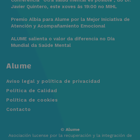
Javier Quintero, este xoves ás 19:00 no MIHL
Premio Albia para Alume por la Mejor Iniciativa de
Atención y Acompañamiento Emocional
ALUME salienta o valor da diferencia no Día
Mundial da Saúde Mental
Alume
Aviso legal y política de privacidad
Política de Calidad
Política de cookies
Contacto
©
Alume
Asociación lucense por la recuperación y la integración de