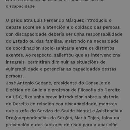
discapacidade.
O psiquiatra Luis Fernando Márquez introduciu o
debate sobre se a atención e o coidado das persoas
con discapacidade debería ser unha responsabilidade
do Estado ou das familias. Insistindo na necesidade
de coordinación socio-sanitaria entre os distintos
axentes. Ao respecto, salientou que as intervencións
integrais permitirán diminuír as situacións de
vulnerabilidade e potenciar as capacidades destas
persoas.
José Antonio Seoane, presidente do Consello de
Bioética de Galicia e profesor de Filosofía do Dereito
da UDC, fixo unha breve introdución sobre a historia
do Dereito en relación coa discapacidade, mentres
que a xefa do Servizo de Saúde Mental e Asistencia a
Drogodependencias do Sergas, María Tajes, falou da
prevención e dos factores de risco para a aparición