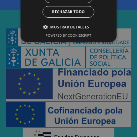
RECHAZAR TODO
MOSTRAR DETALLES
POWERED BY COOKIESCRIPT