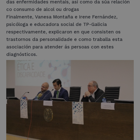
das enfermidades mentais, así como da súa relación
co consumo de alcol ou drogas
Finalmente, Vanesa Montaña e Irene Fernández,
psicóloga e educadora social de TP-Galicia
respectivamente, explicaron en que consisten os
trastornos da personalidade e como traballa esta
asociación para atender ás persoas con estes
diagnósticos.