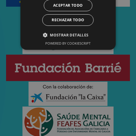
ACEPTAR TODO
RECHAZAR TODO
MOSTRAR DETALLES
POWERED BY COOKIESCRIPT