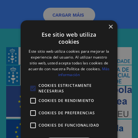
CARGAR MÁIS
×
Ese sitio web utiliza
cookies
Este sitio web utiliza cookies para mejorar la
experiencia del usuario. Al utilizar nuestro
sitio web, usted acepta todas las cookies de
acuerdo con nuestra Política de cookies.
Más
información
COOKIES ESTRICTAMENTE
NECESARIAS
COOKIES DE RENDIMIENTO
COOKIES DE PREFERENCIAS
COOKIES DE FUNCIONALIDAD