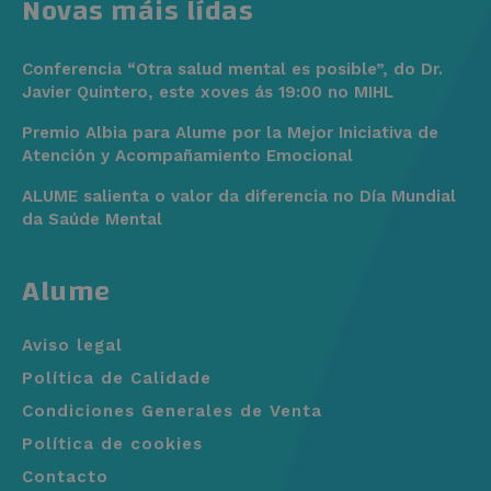
Novas máis lídas
Conferencia “Otra salud mental es posible”, do Dr.
Javier Quintero, este xoves ás 19:00 no MIHL
Premio Albia para Alume por la Mejor Iniciativa de
Atención y Acompañamiento Emocional
ALUME salienta o valor da diferencia no Día Mundial
da Saúde Mental
Alume
Aviso legal
Política de Calidade
Condiciones Generales de Venta
Política de cookies
Contacto