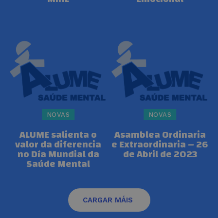
NOVAS
NOVAS
ALUME salienta o
Asamblea Ordinaria
valor da diferencia
e Extraordinaria – 26
no Día Mundial da
de Abril de 2023
Saúde Mental
CARGAR MÁIS