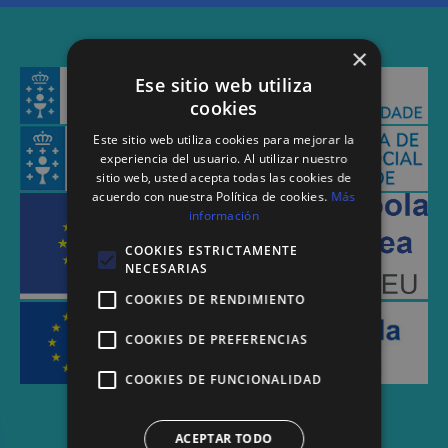
×
Ese sitio web utiliza
cookies
Este sitio web utiliza cookies para mejorar la
experiencia del usuario. Al utilizar nuestro
sitio web, usted acepta todas las cookies de
acuerdo con nuestra Política de cookies.
Más
información
COOKIES ESTRICTAMENTE
NECESARIAS
COOKIES DE RENDIMIENTO
COOKIES DE PREFERENCIAS
COOKIES DE FUNCIONALIDAD
ACEPTAR TODO