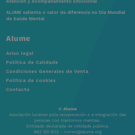
Atención y Acompañamiento Emocional
ALUME salienta o valor da diferencia no Día Mundial
da Saúde Mental
Alume
Aviso legal
Política de Calidade
Condiciones Generales de Venta
Política de cookies
Contacto
©
Alume
Asociación lucense pola recuperación e a integración das
persoas con trastornos mentais.
Entidade declarada de utilidade pública.
982 251 602 - correo@alume.org