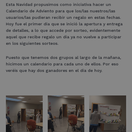
Esta Navidad propusimos como iniciativa hacer un
Calendario de Adviento para que los/las nuestros/las
usuarios/las pudieran recibir un regalo en estas fechas.
Hoy fue el primer día que se inició la apertura y entrega
de detalles, a lo que accede por sorteo, evidentemente
aquel que recibe regalo un día ya no vuelve a participar
en los siguientes sorteos.
Puesto que tenemos dos grupos al largo de la mañana,
hicimos un calendario para cada uno de ellos. Por eso
veréis que hay dos ganadores en el día de hoy.