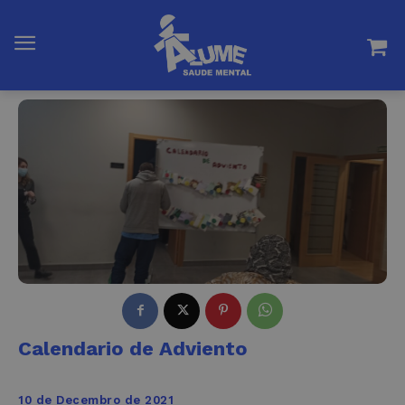
Calendario de Adviento
10 de Decembro de 2021