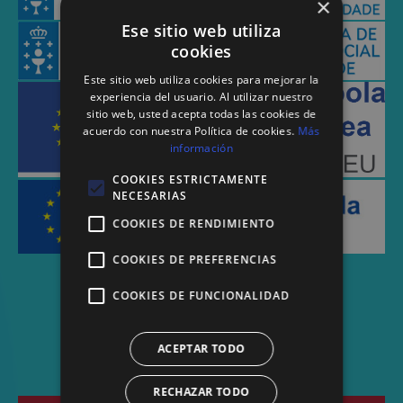
×
Ese sitio web utiliza
cookies
Este sitio web utiliza cookies para mejorar la
experiencia del usuario. Al utilizar nuestro
sitio web, usted acepta todas las cookies de
acuerdo con nuestra Política de cookies.
Más
información
COOKIES ESTRICTAMENTE
NECESARIAS
COOKIES DE RENDIMIENTO
COOKIES DE PREFERENCIAS
COOKIES DE FUNCIONALIDAD
ACEPTAR TODO
RECHAZAR TODO