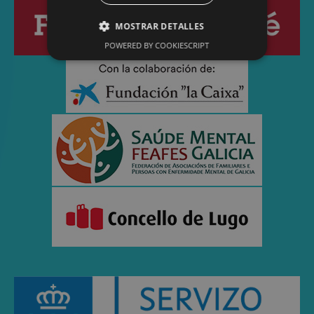
MOSTRAR DETALLES
POWERED BY COOKIESCRIPT