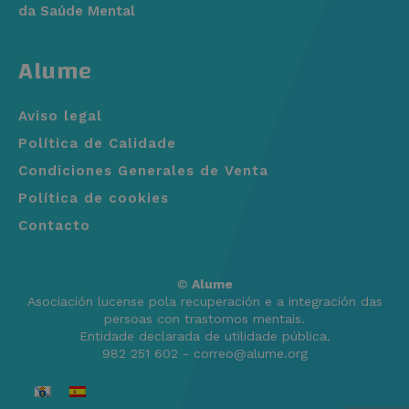
da Saúde Mental
Alume
Aviso legal
Política de Calidade
Condiciones Generales de Venta
Política de cookies
Contacto
©
Alume
Asociación lucense pola recuperación e a integración das
persoas con trastornos mentais.
Entidade declarada de utilidade pública.
982 251 602 - correo@alume.org