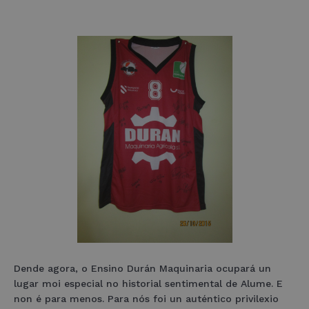
Dende agora, o Ensino Durán Maquinaria ocupará un
lugar moi especial no historial sentimental de Alume. E
non é para menos. Para nós foi un auténtico privilexio