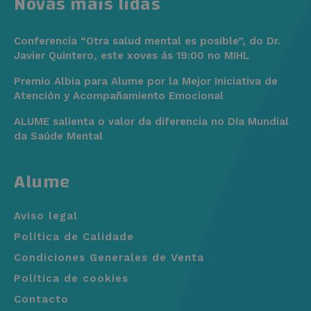
Novas máis lídas
Conferencia “Otra salud mental es posible”, do Dr.
Javier Quintero, este xoves ás 19:00 no MIHL
Premio Albia para Alume por la Mejor Iniciativa de
Atención y Acompañamiento Emocional
ALUME salienta o valor da diferencia no Día Mundial
da Saúde Mental
Alume
Aviso legal
Política de Calidade
Condiciones Generales de Venta
Política de cookies
Contacto