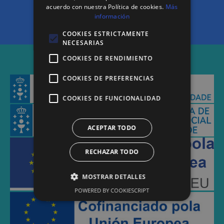
acuerdo con nuestra Política de cookies.
Más
información
CARGAR MÁIS
COOKIES ESTRICTAMENTE
NECESARIAS
COOKIES DE RENDIMIENTO
COOKIES DE PREFERENCIAS
COOKIES DE FUNCIONALIDAD
ACEPTAR TODO
RECHAZAR TODO
MOSTRAR DETALLES
POWERED BY COOKIESCRIPT