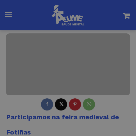
Participamos na feira medieval de
Fotiñas