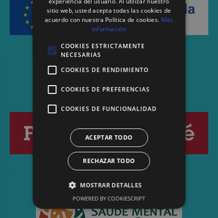
experiencia del usuario. Al utilizar nuestro
sitio web, usted acepta todas las cookies de
acuerdo con nuestra Política de cookies.
Más
información
COOKIES ESTRICTAMENTE
NECESARIAS
COOKIES DE RENDIMIENTO
COOKIES DE PREFERENCIAS
COOKIES DE FUNCIONALIDAD
ACEPTAR TODO
RECHAZAR TODO
MOSTRAR DETALLES
POWERED BY COOKIESCRIPT