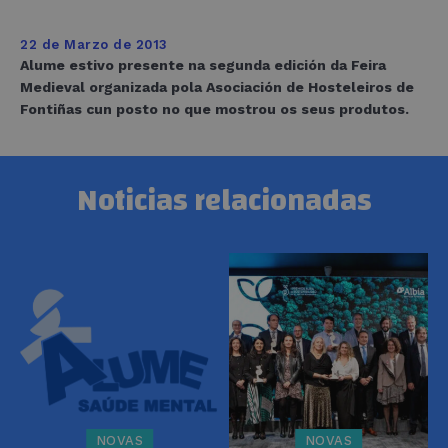
22 de Marzo de 2013
Alume estivo presente na segunda edición da Feira
Medieval organizada pola Asociación de Hosteleiros de
Fontiñas cun posto no que mostrou os seus produtos.
Noticias relacionadas
NOVAS
NOVAS