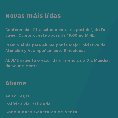
Novas máis lídas
Conferencia “Otra salud mental es posible”, do Dr.
Javier Quintero, este xoves ás 19:00 no MIHL
Premio Albia para Alume por la Mejor Iniciativa de
Atención y Acompañamiento Emocional
ALUME salienta o valor da diferencia no Día Mundial
da Saúde Mental
Alume
Aviso legal
Política de Calidade
Condiciones Generales de Venta