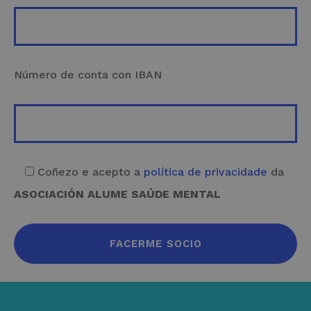
Número de conta con IBAN
Coñezo e acepto a
política de privacidade
da
ASOCIACIÓN ALUME SAÚDE MENTAL