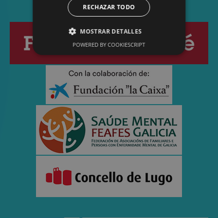
RECHAZAR TODO
MOSTRAR DETALLES
POWERED BY COOKIESCRIPT