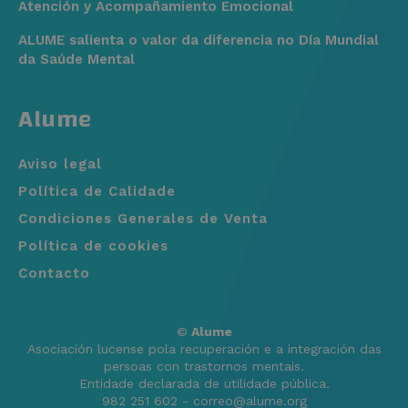
Atención y Acompañamiento Emocional
ALUME salienta o valor da diferencia no Día Mundial
da Saúde Mental
Alume
Aviso legal
Política de Calidade
Condiciones Generales de Venta
Política de cookies
Contacto
©
Alume
Asociación lucense pola recuperación e a integración das
persoas con trastornos mentais.
Entidade declarada de utilidade pública.
982 251 602 - correo@alume.org