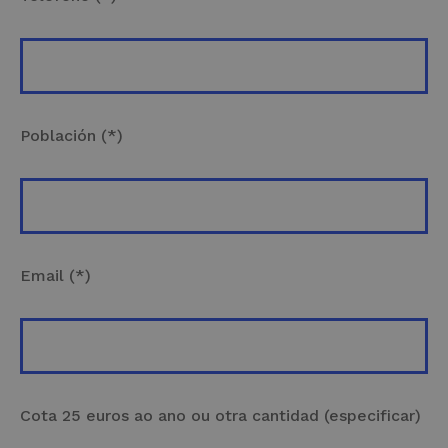
Población (*)
Email (*)
Cota 25 euros ao ano ou otra cantidad (especificar)