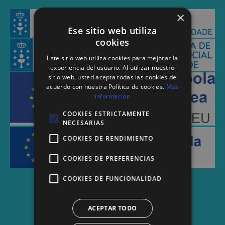
×
Ese sitio web utiliza
cookies
Este sitio web utiliza cookies para mejorar la
experiencia del usuario. Al utilizar nuestro
sitio web, usted acepta todas las cookies de
acuerdo con nuestra Política de cookies.
Más
información
COOKIES ESTRICTAMENTE
NECESARIAS
COOKIES DE RENDIMIENTO
COOKIES DE PREFERENCIAS
COOKIES DE FUNCIONALIDAD
ACEPTAR TODO