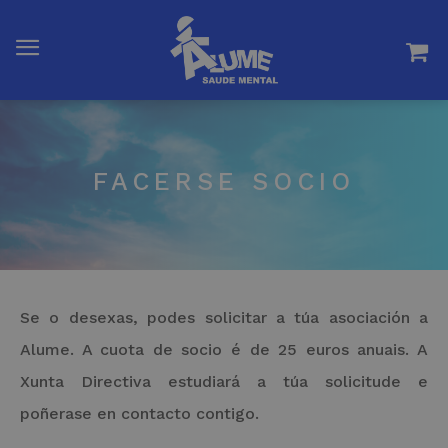
FACERSE SOCIO
Se o desexas, podes solicitar a túa asociación a
Alume. A cuota de socio é de 25 euros anuais. A
Xunta Directiva estudiará a túa solicitude e
poñerase en contacto contigo.