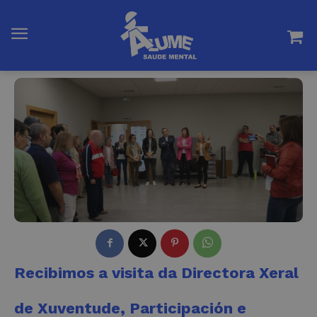
Recibimos a visita da Directora Xeral
de Xuventude, Participación e