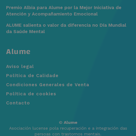
Premio Albia para Alume por la Mejor Iniciativa de
Atención y Acompañamiento Emocional
ALUME salienta o valor da diferencia no Día Mundial
da Saúde Mental
Alume
Aviso legal
Política de Calidade
Condiciones Generales de Venta
Política de cookies
Contacto
©
Alume
Asociación lucense pola recuperación e a integración das
persoas con trastornos mentais.