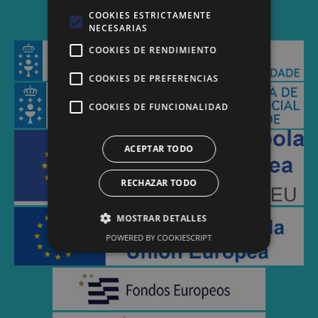
COOKIES ESTRICTAMENTE
NECESARIAS
COOKIES DE RENDIMIENTO
COOKIES DE PREFERENCIAS
COOKIES DE FUNCIONALIDAD
ACEPTAR TODO
RECHAZAR TODO
MOSTRAR DETALLES
POWERED BY COOKIESCRIPT