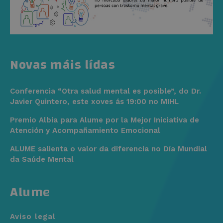
Novas máis lídas
Conferencia “Otra salud mental es posible”, do Dr.
Javier Quintero, este xoves ás 19:00 no MIHL
Premio Albia para Alume por la Mejor Iniciativa de
Atención y Acompañamiento Emocional
ALUME salienta o valor da diferencia no Día Mundial
da Saúde Mental
Alume
Aviso legal