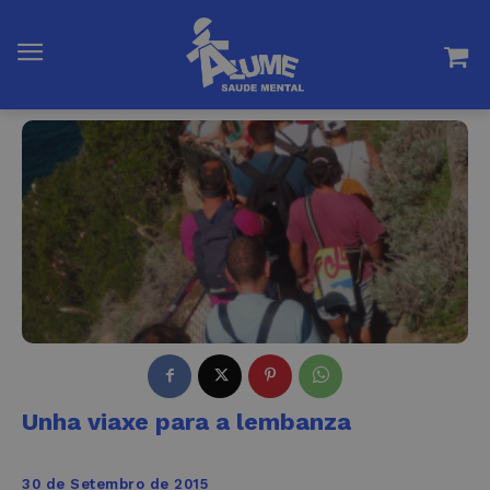
Unha viaxe para a lembanza
30 de Setembro de 2015